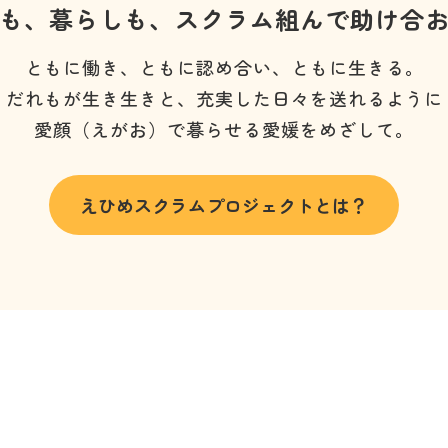
も、暮らしも、
スクラム組んで助け合
ともに働き、ともに認め合い、ともに生きる。
だれもが生き生きと、充実した日々を送れるように
愛顔（えがお）で暮らせる愛媛をめざして。
えひめスクラムプロジェクトとは？