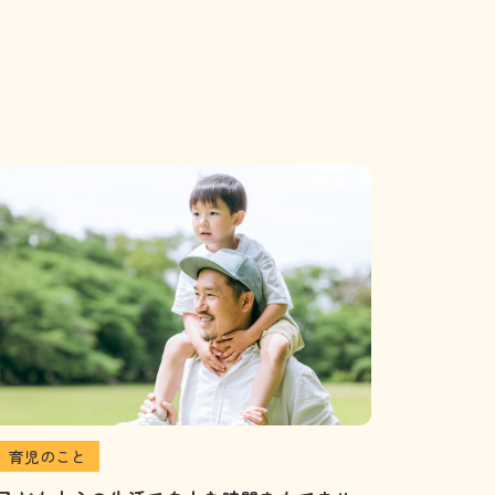
育児のこと