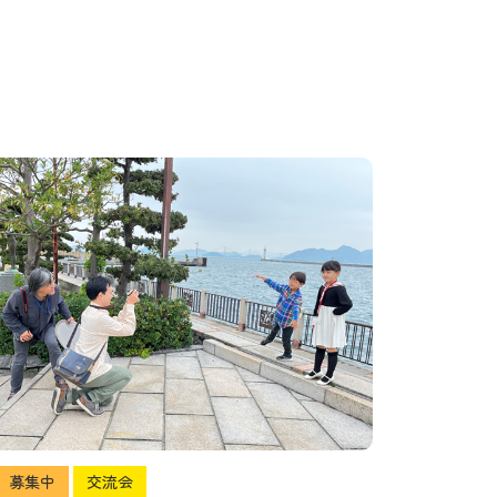
募集中
交流会