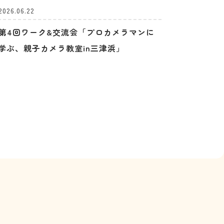
2026.06.22
第4回ワーク&交流会「プロカメラマンに
学ぶ、親子カメラ教室in三津浜」