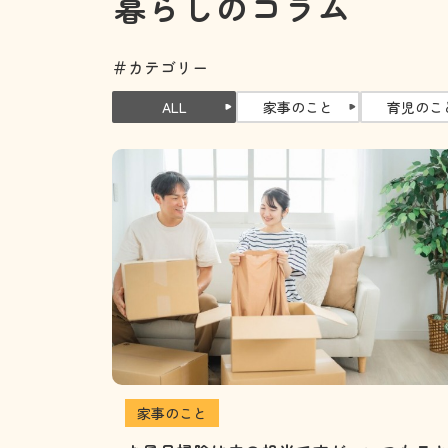
暮らしのコラム
＃カテゴリー
ALL
家事のこと
育児のこ
家事のこと