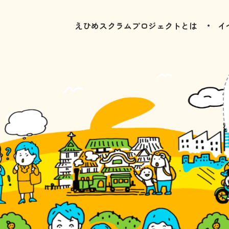
えひめスクラムプロジェクトとは
イ