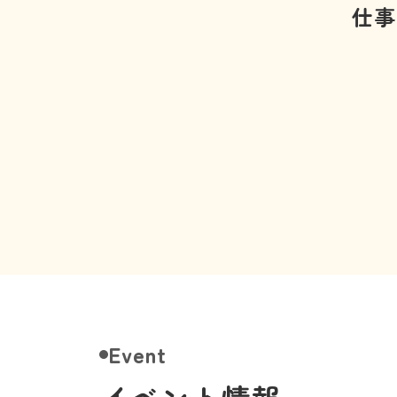
仕事
Event
イベント情報