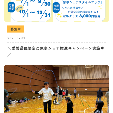
募集中
2026.07.01
＼愛媛県民限定🍊家事シェア推進キャンペーン実施中
／