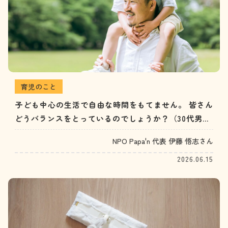
育児のこと
子ども中心の生活で自由な時間をもてません。 皆さん
どうバランスをとっているのでしょうか？（30代男
性）
NPO Papa'n 代表 伊藤 悟志さん
2026.06.15