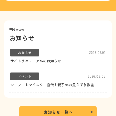
News
お知らせ
2026.07.01
お知らせ
サイトリニューアルのお知らせ
2026.08.08
イベント
シーフードマイスター直伝！親子deお魚さばき教室
お知らせ一覧へ