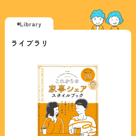
Library
ライブラリ