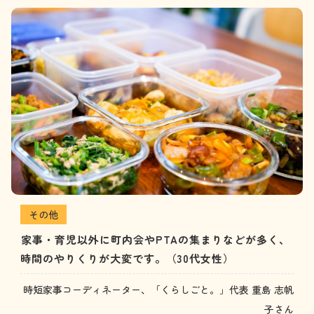
その他
家事・育児以外に町内会やPTAの集まりなどが多く、
時間のやりくりが大変です。（30代女性）
時短家事コーディネーター、「くらしごと。」代表 重島 志帆
子さん