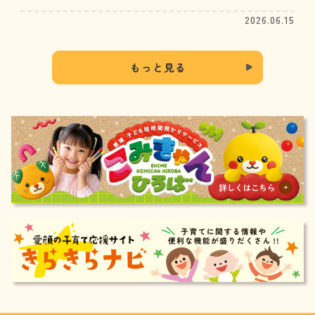
2026.06.15
もっと見る