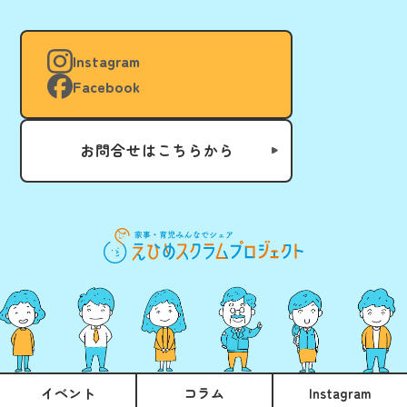
Instagram
Facebook
お問合せはこちらから
イベント
コラム
Instagram