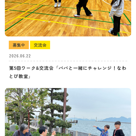
募集中
交流会
2026.06.22
第5回ワーク&交流会「パパと一緒にチャレンジ！なわ
とび教室」