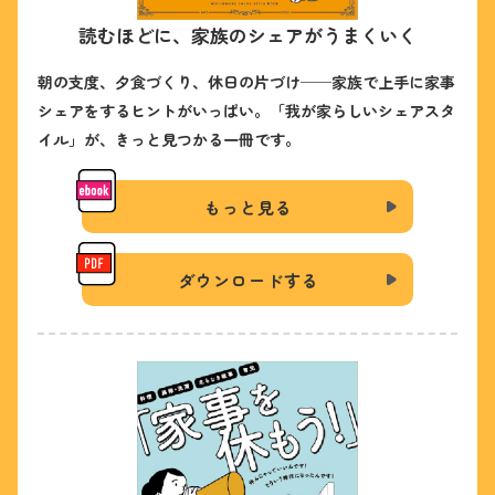
読むほどに、家族のシェアがうまくいく
朝の支度、夕食づくり、休日の片づけ──家族で上手に家事
シェアをするヒントがいっぱい。
「我が家らしいシェアスタ
イル」が、きっと見つかる一冊です。
もっと見る
ダウンロードする