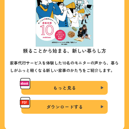
頼ることから始まる、新しい暮らし方
家事代行サービスを体験した10名のモニターの声から、暮ら
しがふっと軽くなる新しい家事のかたちをご紹介します。
もっと見る
ダウンロードする