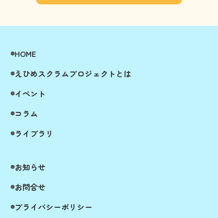
HOME
えひめスクラムプロジェクトとは
イベント
コラム
ライブラリ
お知らせ
お問合せ
プライバシーポリシー