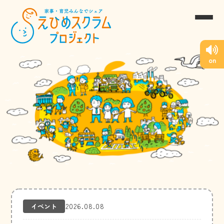
on
2026.08.08
イベント