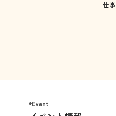
仕事
Event
イベント情報