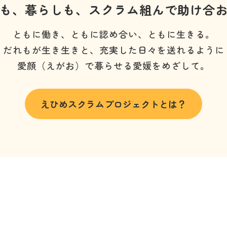
も、暮らしも、
スクラム組んで助け合
ともに働き、ともに認め合い、ともに生きる。
だれもが生き生きと、充実した日々を送れるように
愛顔（えがお）で暮らせる愛媛をめざして。
えひめスクラムプロジェクトとは？