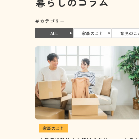
暮らしのコラム
＃カテゴリー
ALL
家事のこと
育児のこ
家事のこと