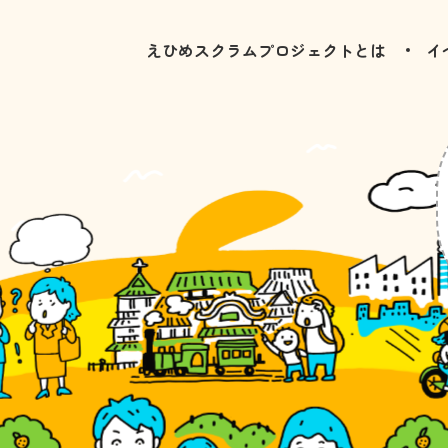
えひめスクラムプロジェクトとは
イ