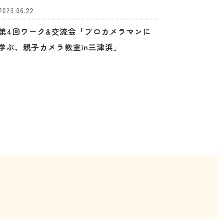
2026.06.22
第4回ワーク&交流会「プロカメラマンに
学ぶ、親子カメラ教室in三津浜」