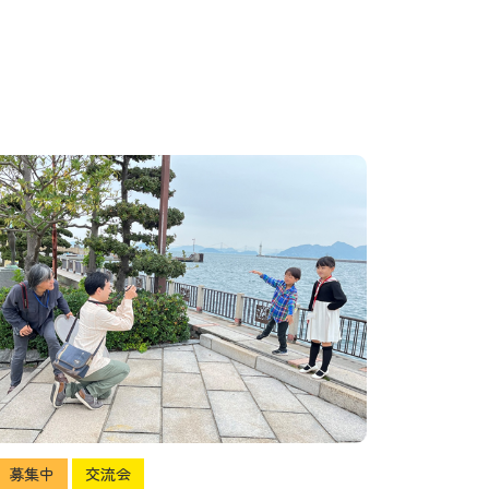
募集中
交流会