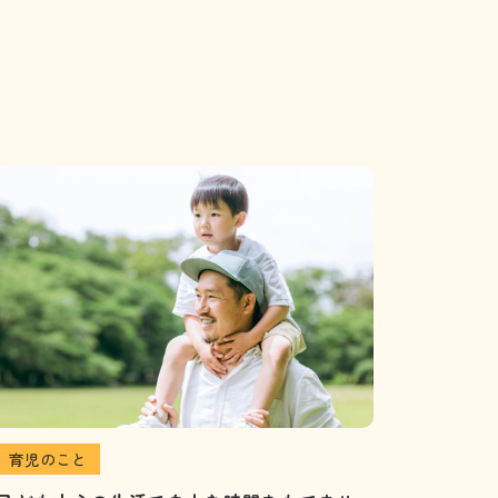
育児のこと