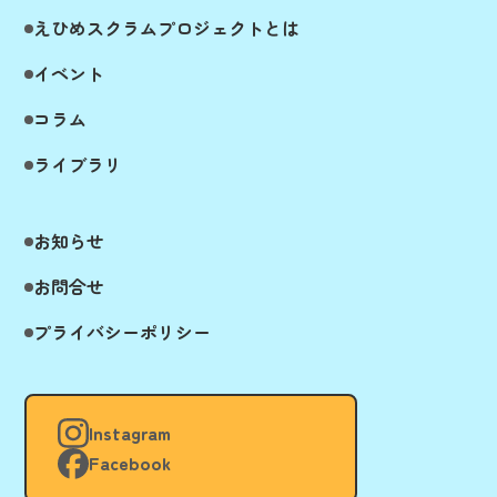
えひめスクラムプロジェクトとは
イベント
コラム
ライブラリ
お知らせ
お問合せ
プライバシーポリシー
Instagram
Facebook