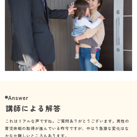
Answer
講師による解答
これはリアルな声ですね。ご質問ありがとうございます。男性の
育児休暇の取得が進んでいる昨今ですが、やはり急激な変化はな
かなか難しいところもあります。