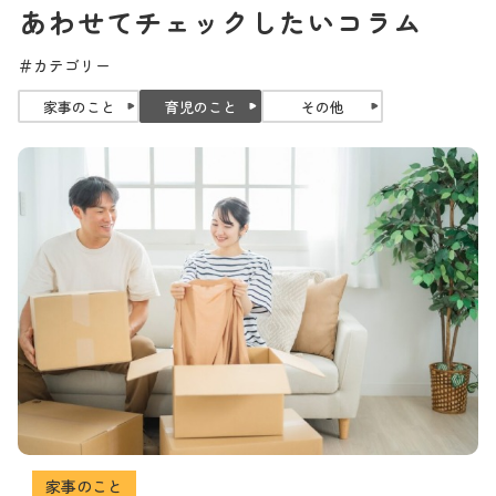
あわせてチェックしたいコラム
＃カテゴリー
家事のこと
育児のこと
その他
家事のこと