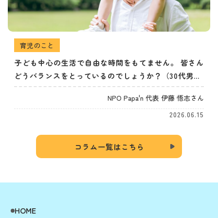
育児のこと
子ども中心の生活で自由な時間をもてません。 皆さん
どうバランスをとっているのでしょうか？（30代男
性）
NPO Papa'n 代表 伊藤 悟志さん
2026.06.15
コラム一覧はこちら
HOME