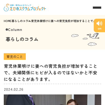
HOME
暮らしのコラム
育児休業明けに妻への育児負担が増加することで、夫
婦関係にヒビが入るのではないかと不安になることが
on
Column
あります。
暮らしのコラム
育児のこと
育児休業明けに妻への育児負担が増加すること
で、夫婦関係にヒビが入るのではないかと不安
になることがあります。
2024.02.26